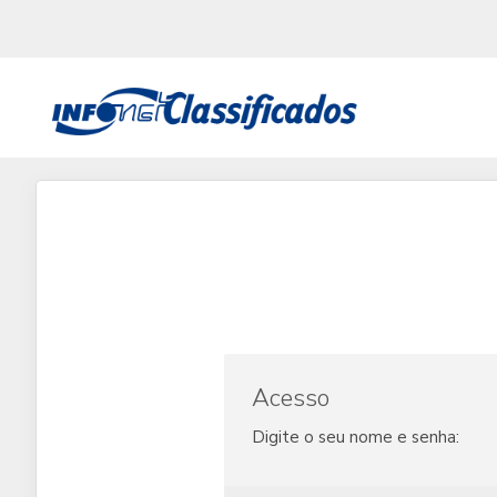
Acesso
Digite o seu nome e senha: