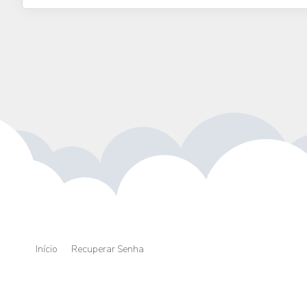
Início
Recuperar Senha