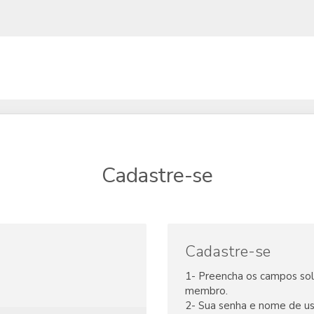
Cadastre-se
Cadastre-se
1- Preencha os campos soli
membro.
2- Sua senha e nome de us