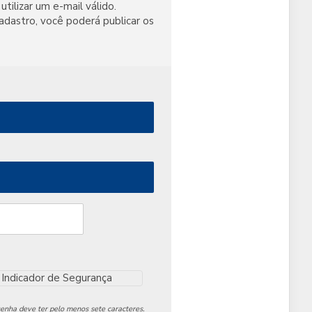
utilizar um e-mail válido.
adastro, você poderá publicar os
Indicador de Segurança
senha deve ter pelo menos sete caracteres.