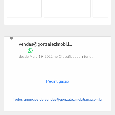
vendas@gonzalezimobiliaria.com.br
desde
Maio 19, 2022
no Classificados Infonet
Pedir ligação
Todos anúncios de vendas@gonzalezimobiliaria.com.br