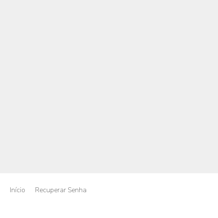
Início
Recuperar Senha