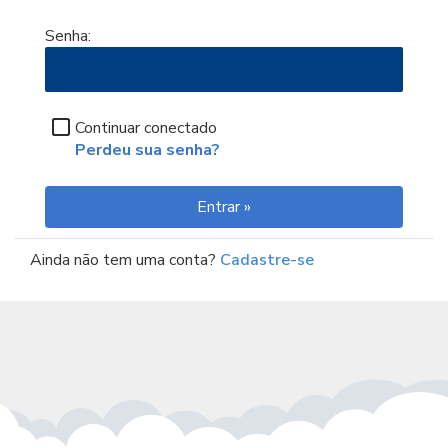
Senha:
Continuar conectado
Perdeu sua senha?
Ainda não tem uma conta?
Cadastre-se