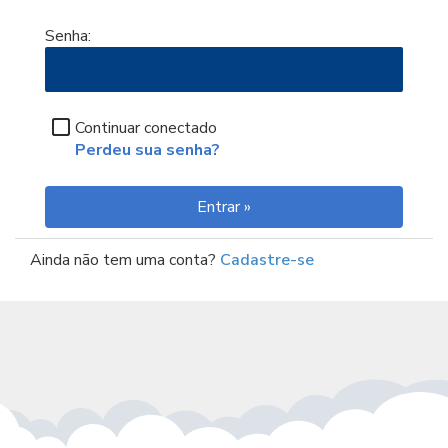
Senha:
Continuar conectado
Perdeu sua senha?
Ainda não tem uma conta?
Cadastre-se