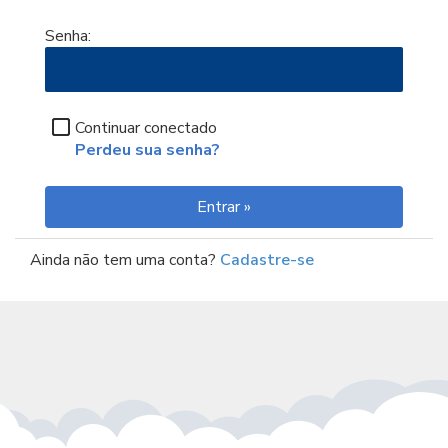
Senha:
Continuar conectado
Perdeu sua senha?
Ainda não tem uma conta?
Cadastre-se