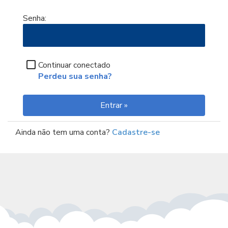
Senha:
Continuar conectado
Perdeu sua senha?
Ainda não tem uma conta?
Cadastre-se