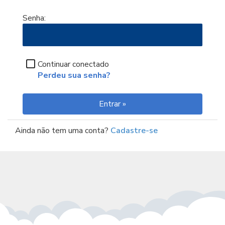
Senha:
Continuar conectado
Perdeu sua senha?
Ainda não tem uma conta?
Cadastre-se