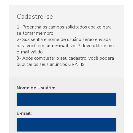
Cadastre-se
1- Preencha os campos solicitados abaixo para
se tornar membro.
2- Sua senha e nome de usuário serão enviada
para você em
seu e-mail
, você deve utilizar um
e-mail válido.
3- Após completar o seu cadastro, você poderá
publicar os seus anúncios GRÁTIS.
Nome de Usuário:
E-mail: