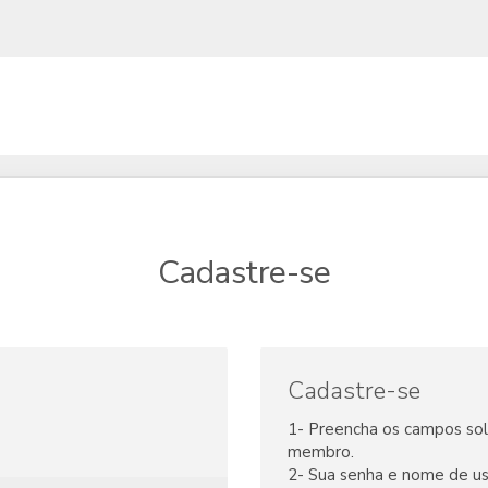
Cadastre-se
Cadastre-se
1- Preencha os campos soli
membro.
2- Sua senha e nome de us