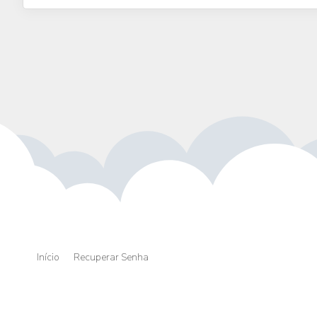
Início
Recuperar Senha