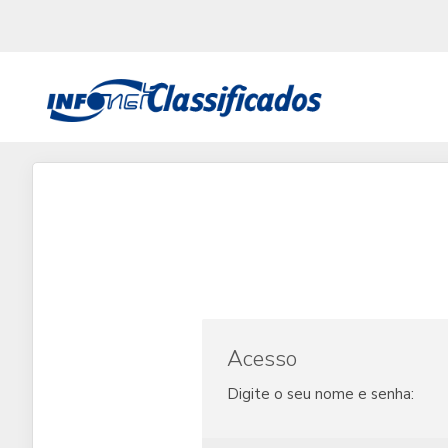
Acesso
Digite o seu nome e senha: