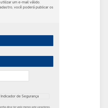
utilizar um e-mail válido.
adastro, você poderá publicar os
Indicador de Segurança
senha deve ter pelo menos sete caracteres.