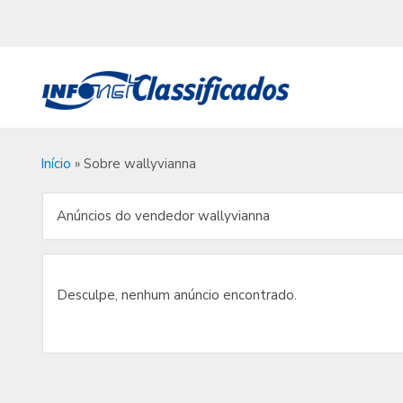
Início
»
Sobre wallyvianna
Anúncios do vendedor wallyvianna
Desculpe, nenhum anúncio encontrado.